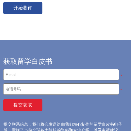
获取留学白皮书
*
*
提交联系信息，我们将会发送给由我们精心制作的留学白皮书电子
版，囊括了当前全球各大院校的资料和专业介绍，以及申请建议