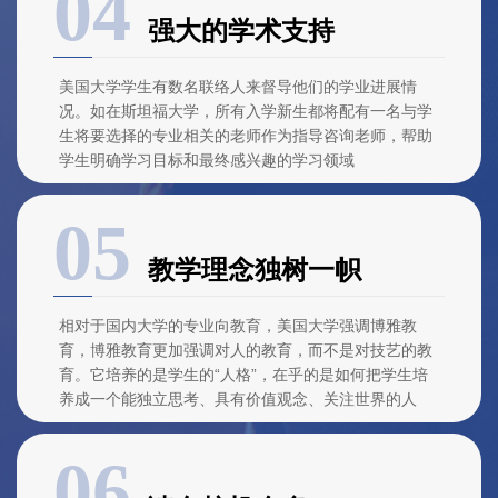
强大的学术支持
美国大学学生有数名联络人来督导他们的学业进展情
况。如在斯坦福大学，所有入学新生都将配有一名与学
生将要选择的专业相关的老师作为指导咨询老师，帮助
学生明确学习目标和最终感兴趣的学习领域
教学理念独树一帜
相对于国内大学的专业向教育，美国大学强调博雅教
育，博雅教育更加强调对人的教育，而不是对技艺的教
育。它培养的是学生的“人格”，在乎的是如何把学生培
养成一个能独立思考、具有价值观念、关注世界的人