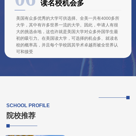
读名校机会多
美国有众多优秀的大学可供选择。全美一共有4000多所
大学，其中有许多世界一流的大学。因此，申请人有很
大的挑选余地，这也许就是美国大学对众多外国学生最
初的吸引力。在美国读大学，可选择的机会多、就读名
校的概率高，并且每个学校因其学术卓越而被全世界认
可和接受
SCHOOL PROFILE
院校推荐