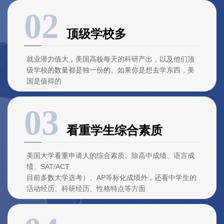
顶级学校多
就业潜力值大，美国高校每天的科研产出，以及他们顶
级学校的数量都是独一份的。如果你是想去学东西，美
国是值得的
看重学生综合素质
美国大学看重申请人的综合素质。除高中成绩、语言成
绩、SAT/ACT
目前多数大学选考）、AP等标化成绩外，还看中学生的
活动经历、科研经历、性格特点等方面