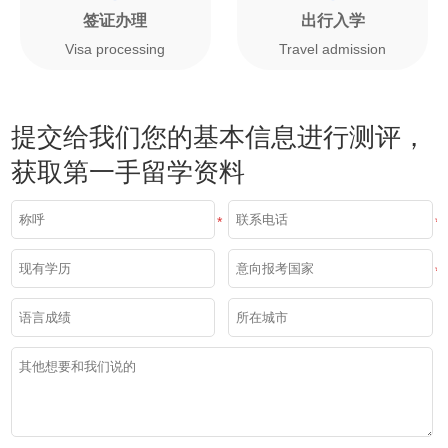
签证办理
出行入学
Visa processing
Travel admission
提交给我们您的基本信息进行测评，
获取第一手留学资料
*
*
*