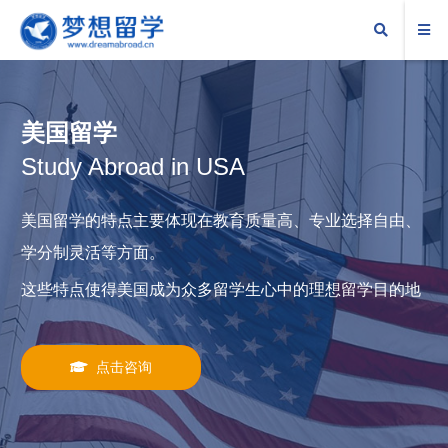
美国留学
Study Abroad in USA
美国留学的特点主要体现在教育质量高、专业选择自由、
学分制灵活等方面。
这些特点使得美国成为众多留学生心中的理想留学目的地
点击咨询