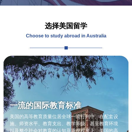
选择美国留学
Choose to study abroad in Australia
一流的国际教育标准
美国的高等教育质量位居全球一流行列中。在配套设
施、师资水平、教育支出、教学等级，甚至教育环境
以及整个社会对教育的认知及重视程度上，美国的高