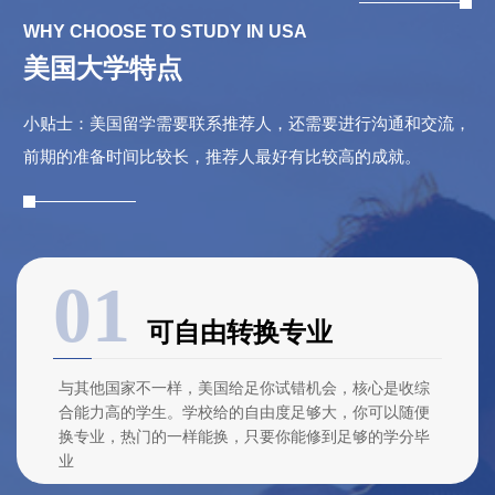
WHY CHOOSE TO STUDY IN USA
美国大学特点
小贴士：美国留学需要联系推荐人，还需要进行沟通和交流，
前期的准备时间比较长，推荐人最好有比较高的成就。
可自由转换专业
与其他国家不一样，美国给足你试错机会，核心是收综
合能力高的学生。学校给的自由度足够大，你可以随便
换专业，热门的一样能换，只要你能修到足够的学分毕
业