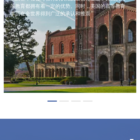
等教育都拥有着一定的优势。同时，美国的高等教育
学历在全世界得到广泛的承认和推崇