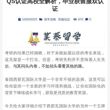
QS认证高校全解析，毕业获留服双认
证
10/04/2025
留学攻略
留服动态
870
0
考研的结果已经揭晓，对于未能如愿以偿的考生来说，
这无疑是一个打击。但是，考研失利并不意味着人生失
败。
与其闷头内卷，不如抬头看看其他的路。
泰国西那瓦国际大学是一个非常不错的选择。这里可以
给你提供一个全新的学习环境和挑战，让你在国际化的
背景下继续成长学习，获取更优质的教育资源。
今天给大家详细介绍下西那瓦国际大学的另外一个王牌