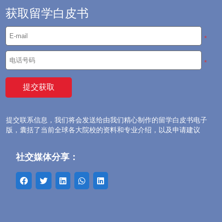
吃香？哪些专业最...
获取留学白皮书
*
*
提交联系信息，我们将会发送给由我们精心制作的留学白皮书电子
版，囊括了当前全球各大院校的资料和专业介绍，以及申请建议
社交媒体分享：