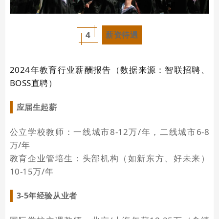
4
薪资待遇
2024年教育行业薪酬报告（数据来源：智联招聘、
BOSS直聘）
应届生起薪
公立学校教师：一线城市8-12万/年，二线城市6-8
万/年
教育企业管培生：头部机构（如新东方、好未来）
10-15万/年
3-5年经验从业者