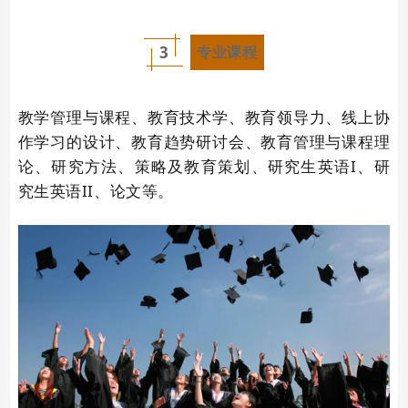
3
专业课程
教学管理与课程、教育技术学、教育领导力、线上协
作学习的设计、教育趋势研讨会、教育管理与课程理
论、研究方法、策略及教育策划、研究生英语I、研
究生英语II、论文等。