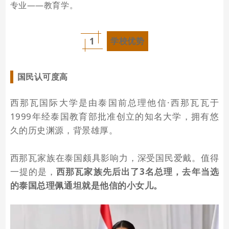
专业——教育学。
1
学校优势
国民认可度高
西那瓦国际大学是由泰国前总理他信·西那瓦瓦于
1999年经泰国教育部批准创立的知名大学，拥有悠
久的历史渊源，背景雄厚。
西那瓦家族在泰国颇具影响力，深受国民爱戴。值得
一提的是，
西那瓦家族先后出了3名总理，去年当选
的泰国总理佩通坦就是他信的小女儿。