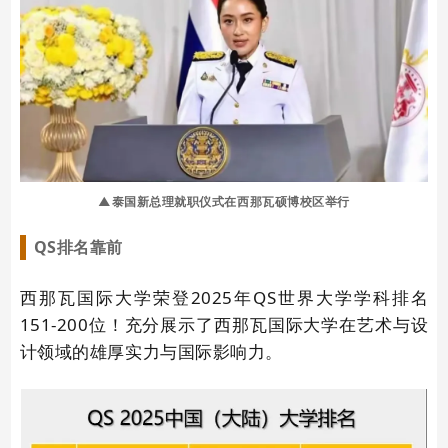
▲泰国新总理就职仪式在西那瓦硕博校区举行
QS排名靠前
西那瓦国际大学荣登2025年QS世界大学学科排名
151-200位！充分展示了西那瓦国际大学在艺术与设
计领域的雄厚实力与国际影响力。