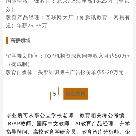
国际学校主课教师：北京/上海年薪18-25万（含绩
效）
教育产品经理：互联网大厂（如腾讯教育、网易有
道）年薪25-35万
高薪领域
留学规划顾问：TOP机构资深顾问年收入可达50万+
（提成制）
教育自媒体：头部知识博主广告报价单条5-20万元
5
就业方向
毕业后可从事公立学校老师、教育相关考公考编、
IB/AP教师、国际中文教师、AI教育产品经理、升学
指导顾问、高校教育学研究员、教育智库分析师、企