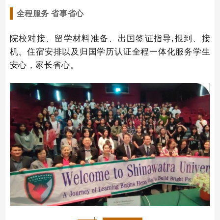
全程服务 省事省心
院校对接、留学材料准备、出国签证指导,报到、接
机、住宿安排以及归国学历认证全程一体化服务学生
安心，家长省心。