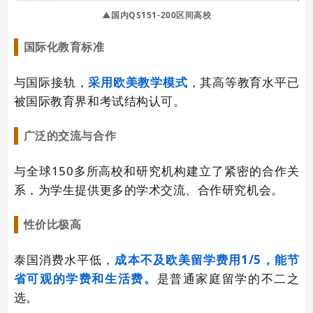
▲国内QS151-200区间高校
国际化教育标准
与国际接轨，
采用欧美教学模式
，其高等教育水平已
被国际教育界和考试结构认可。
广泛的交流与合作
与全球150多所高校和研究机构建立了紧密的合作关
系，为学生提供更多的学术交流、合作研究机会。
性价比极高
泰国消费水平低，
成本不及欧美留学费用1/5，能节
省可观的学费和生活费。
是普通家庭留学的不二之
选。