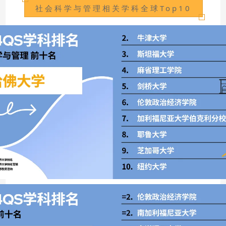
社会科学与管理相关学科全球Top10