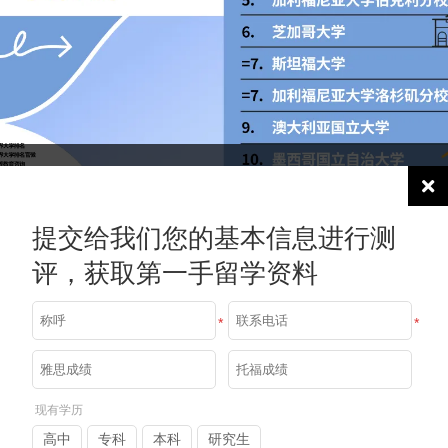
提交给我们您的基本信息进行测
评，获取第一手留学资料
*
*
现有学历
高中
专科
本科
研究生