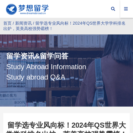
首页
/
新闻资讯
/ 留学选专业风向标！2024年QS世界大学学科排名
出炉，英美高校强势霸榜！
留学资讯&留学问答
Study Abroad Information
Study abroad Q&A
留学选专业风向标！2024年QS世界大