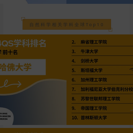
自然科学相关学科全球Top10