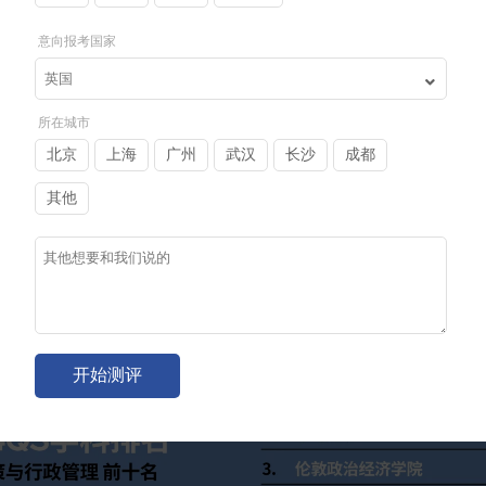
意向报考国家
所在城市
北京
上海
广州
武汉
长沙
成都
其他