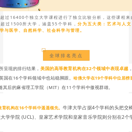
超过16400个独立大学课程进行了独立比较分析，这些课程来
超过1500所大学，涵盖55个学科，
分为五大类：艺术与人文
学与医学、自然科学、社会科学与管理。
全球排名亮点
所呈现的排行结果，
美国的高等教育机构在32个领域中表现卓越
英国在16个学科领域中也站稳脚跟。
哈佛大学在19个学科中位居榜
随其后的麻省理工学院（MIT）在11个学科中傲视群雄。
牛津大学占据4个学科的头把交
教育机构在16个学科中遥遥领先。
大学学院 (UCL)、皇家艺术学院和皇家音乐学院则分别在2个