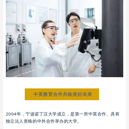
中英教育合作共绘美好未来
2004年，宁波诺丁汉大学成立，是第一所中英合作、具有
独立法人资格的中外合作举办的大学。