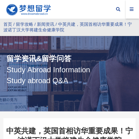
首页
/
留学攻略
/
新闻资讯
/ 中英共建，英国首相访华重要成果！宁
波诺丁汉大学将建生命健康学院
留学资讯&留学问答
Study Abroad Information
Study abroad Q&A
中英共建，英国首相访华重要成果！宁