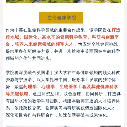
生命健康学院
作为中英在生命科学领域的重要合作成果，该学院旨在
打造
跨地域、国际化、高水平的健康科学教育、科研与创新平
，为应对全球健康挑战
台，培养未来健康领域的领军人才
提供更多创新解决方案，并进一步推动中英两国在生命科学
领域的合作与共同进步。
学院将深度融合英国诺丁汉大学在生命健康领域的顶尖科教
资源与宁波诺丁汉大学扎根中国、服务本土发展的独特优
势，聚焦
药理学、心理学、生物医学工程及其他健康科学
。通过师资互聘、联合授课、协同科研，打造具
等关键领域
有国际水准的教学科研团队、构建本硕博贯通的人才培养体
系，依托跨校交流、临床实习与科研实践塑造国际化人才，
深化项目协作与科研合作，加速创新突破与成果转化。