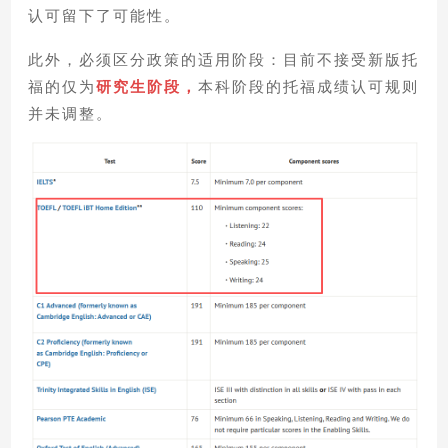
认可留下了可能性。
此外，必须区分政策的适用阶段：目前不接受新版托
福的仅为
研究生阶段
，
本科阶段的托福成绩认可规则
并未调整。