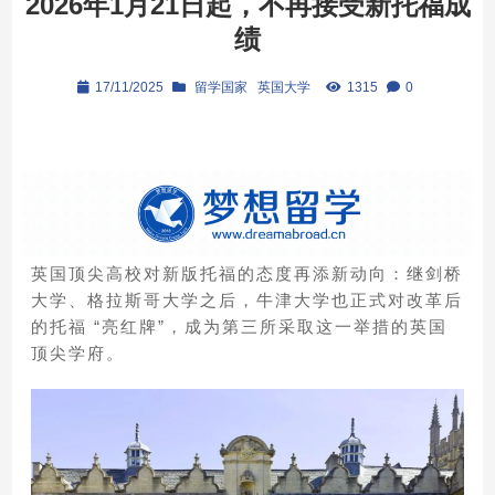
2026年1月21日起，不再接受新托福成
绩
17/11/2025
留学国家
英国大学
1315
0
英国顶尖高校对新版托福的态度再添新动向：继剑桥
大学、格拉斯哥大学之后，牛津大学也正式对改革后
的托福 “亮红牌”，成为第三所采取这一举措的英国
顶尖学府。