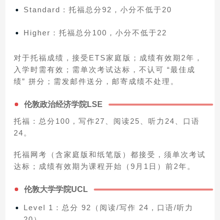
Standard：托福总分92，小分不低于20
Higher：托福总分100，小分不低于22
对于托福成绩，接受ETS家庭版；成绩有效期2年，
入学时需有效；需单次考试达标，不认可 “最佳成
绩” 拼分；需发邮件送分，邮寄成绩不处理。
伦敦政治经济学院LSE
托福：总分100，写作27、阅读25、听力24、口语
24。
托福网考（含家庭版和纸笔版）都接受，须单次考试
达标；成绩有效期为课程开始（9月1日）前2年。
伦敦大学学院UCL
Level 1：总分 92（阅读/写作 24，口语/听力
20）