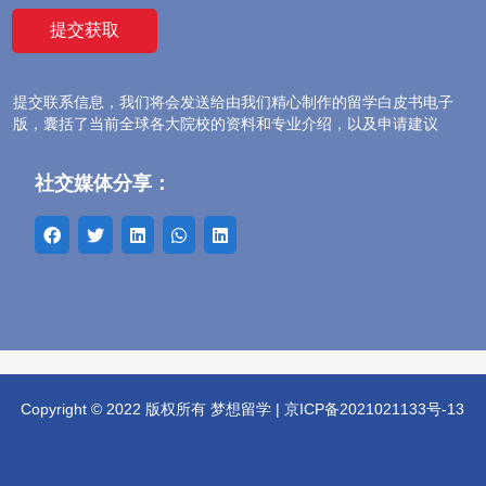
提交联系信息，我们将会发送给由我们精心制作的留学白皮书电子
版，囊括了当前全球各大院校的资料和专业介绍，以及申请建议
社交媒体分享：
Copyright © 2022 版权所有 梦想留学 |
京ICP备2021021133号-13