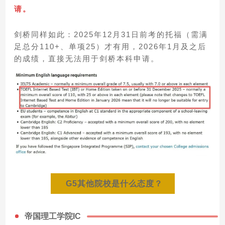
请。
剑桥同样如此：2025年12月31日前考的托福（需满
足总分110+、单项25）才有用，2026年1月及之后
的成绩，直接无法用于剑桥本科申请。
G5其他院校是什么态度？
帝国理工学院IC