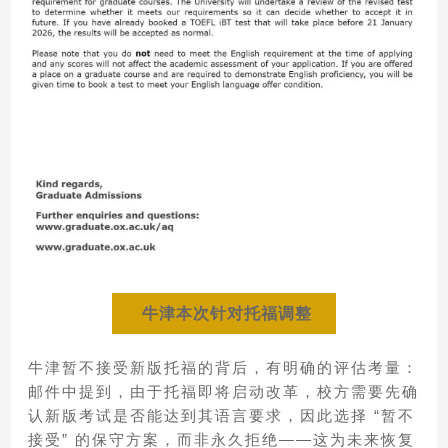
牛津本次针对托福调整
牛津暂不接受新版托福的背后，有明确的评估考量：
邮件中提到，由于托福即将启动改革，校方需要先确
认新版考试是否能达到其语言要求，因此选择 “暂不
接受” 的保守方案，而非永久拒绝——这为未来恢复