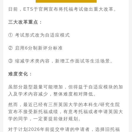
日前，ETS于官网宣布将托福考试做出重大改革。
三大改革重点：
① 考试形式改为自适应模式
② 启用6分制新评分标准
③ 缩减学术类内容，新增工作面试等生活场景。
难度变化：
虽部分题型题量可能增加，但得益于自适应模块的加
入及学术内容减少，整体难度相对降低。
然而，最近已经有三所英国大学的本科生/研究生院
宣布不接受新托福成绩，有意考托福或者申请英国大
学的同学，一定要提前做好规划。
对于计划2026年前提交申请的申请者，选择旧托福