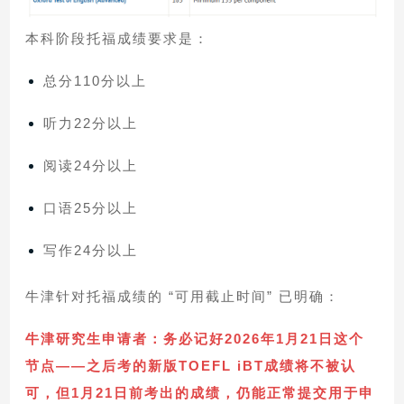
本科阶段托福成绩要求是：
总分110分以上
听力22分以上
阅读24分以上
口语25分以上
写作24分以上
牛津针对托福成绩的 “可用截止时间” 已明确：
牛津研究生申请者：务必记好2026年1月21日这个
节点——之后考的新版TOEFL iBT成绩将不被认
可，但1月21日前考出的成绩，仍能正常提交用于申