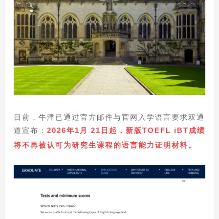
目前，牛津已通过官方邮件与官网入学语言要求双通
道宣布：
2026年1月 21日起，新版TOEFL iBT成绩
将不再被认可为
研究生课程
的语言能力证明材料。