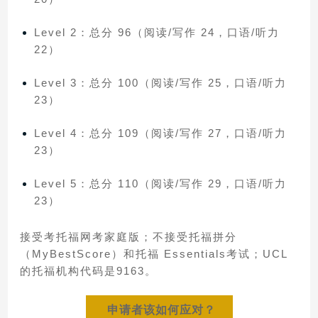
Level 2：总分 96（阅读/写作 24，口语/听力
22）
Level 3：总分 100（阅读/写作 25，口语/听力
23）
Level 4：总分 109（阅读/写作 27，口语/听力
23）
Level 5：总分 110（阅读/写作 29，口语/听力
23）
接受考托福网考家庭版；不接受托福拼分
（MyBestScore）和托福 Essentials考试；UCL
的托福机构代码是9163。
申请者该如何应对？