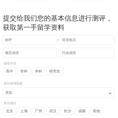
提交给我们您的基本信息进行测评，
获取第一手留学资料
*
*
现有学历
高中
专科
本科
研究生
意向报考国家
所在城市
北京
上海
广州
武汉
长沙
成都
其他