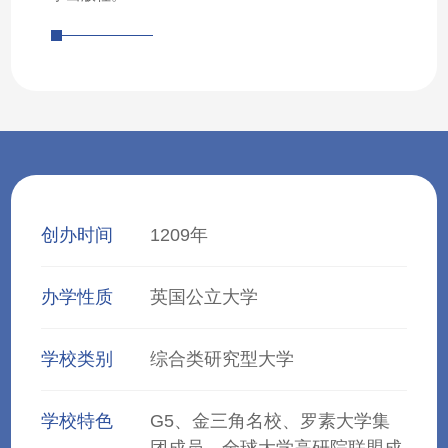
创办时间
1209年
办学性质
英国公立大学
学校类别
综合类研究型大学
学校特色
G5、金三角名校、罗素大学集