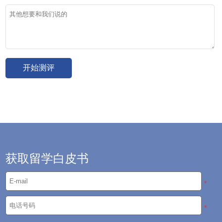
获取留学白皮书
*
*