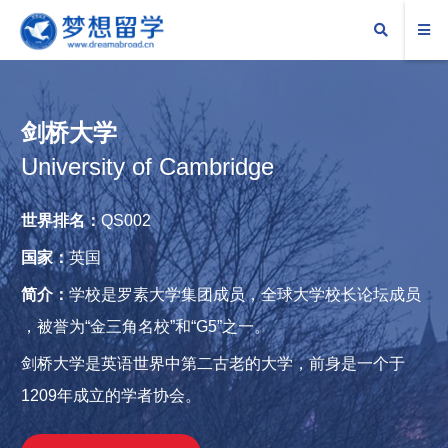
剑桥大学
University of Cambridge
世界排名：
QS002
国家：
英国
简介：
学校是罗素大学集团成员，全球大学校长论坛成员 
，被誉为“金三角名校”和“G5”之一。
剑桥大学是英语世界中第二古老的大学，前身是一个于
1209年成立的学者协会。