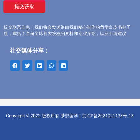
提交联系信息，我们将会发送给由我们精心制作的留学白皮书电子
版，囊括了当前全球各大院校的资料和专业介绍，以及申请建议
社交媒体分享：
Copyright © 2022 版权所有 梦想留学 |
京ICP备2021021133号-13