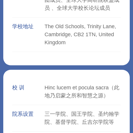
团成员、全球大学高研院联盟成
员 、全球大学校长论坛成员
学校地址
The Old Schools, Trinity Lane,
Cambridge, CB2 1TN, United
Kingdom
校 训
Hinc lucem et pocula sacra（此
地乃启蒙之所和智慧之源）
院系设置
三一学院、国王学院、圣约翰学
院、基督学院、丘吉尔学院等